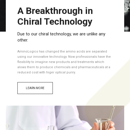
A Breakthrough in
Chiral Technology
Due to our chiral technology, we are unlike any
other.
AminoLogics has changed the amino acids are separated
using our innovative technology. Now professionals have the
flexibility to imagine new products and treatments which
alows them to produce chemicals and pharmaceuticals at a
reduced cost with higer optical puriry.
LEARN MORE