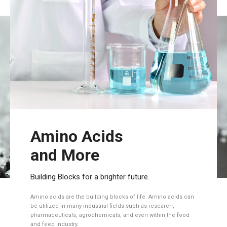
Amino Acids
and More
Building Blocks for a brighter future.
Amino acids are the building blocks of life. Amino acids can
be utilized in many industrial fields such as research,
pharmaceuticals, agrochemicals, and even within the food
and feed industry.